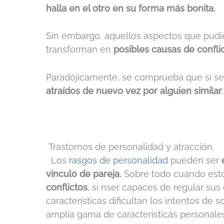
halla en el otro en su forma más bonita.
Sin embargo, aquellos aspectos que pudie
transforman en
posibles causas de confli
Paradójicamente, se comprueba que si se
atraídos de nuevo vez por alguien similar
.
Trastornos de personalidad y atracción.
Los
rasgos de personalidad
pueden ser
e
vínculo de pareja.
Sobre todo cuando est
conflictos
, si nser capaces de regular sus
características dificultan los intentos de 
amplia gama de características personale