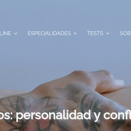
LINE
ESPECIALIDADES
TESTS
SOB
s: personalidad y confl