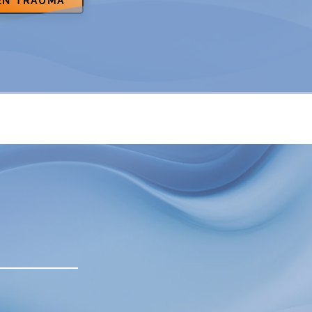
 EN TRAUMA