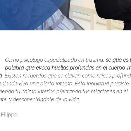
Como psicólogo especializado en trauma
,
se que es 
palabra que evoca
huellas profundas en el cuerpo, 
a
. Existen recuerdos que se clavan como raíces profund
niendo viva una alerta interna. Esta inquietud persiste,
iendo tu calma interior, afectando tus relaciones en el
nte, y desconectándote de la vida.
Filippe