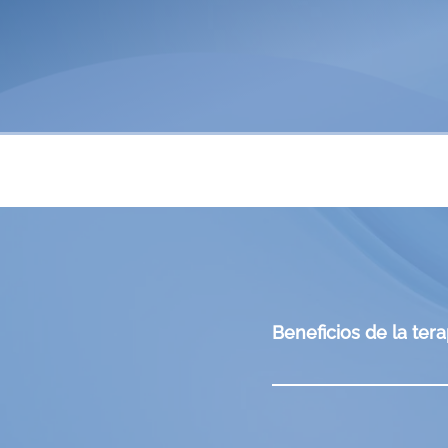
Beneficios de la ter