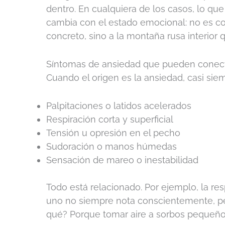
dentro. En cualquiera de los casos, lo que
cambia con el estado emocional: no es co
concreto, sino a la montaña rusa interior q
Síntomas de ansiedad que pueden conecta
Cuando el origen es la ansiedad, casi sie
Palpitaciones o latidos acelerados
Respiración corta y superficial
Tensión u opresión en el pecho
Sudoración o manos húmedas
Sensación de mareo o inestabilidad
Todo está relacionado. Por ejemplo, la res
uno no siempre nota conscientemente, per
qué? Porque tomar aire a sorbos pequeños