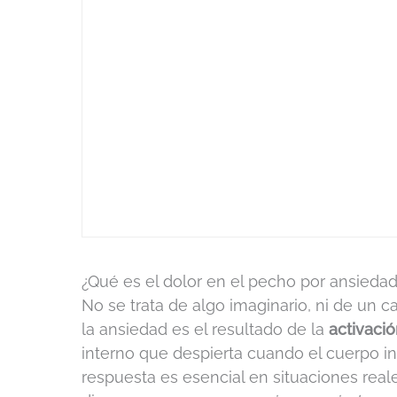
¿Qué es el dolor en el pecho por ansieda
No se trata de algo imaginario, ni de un c
la ansiedad es el resultado de la
activaci
interno que despierta cuando el cuerpo int
respuesta es esencial en situaciones rea