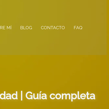
RE MÍ
BLOG
CONTACTO
FAQ
edad | Guía completa